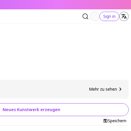
Sign in
Mehr zu sehen
Neues Kunstwerk erzeugen
Speichern