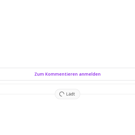
Zum Kommentieren anmelden
Lädt