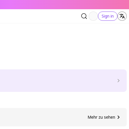
Sign in
Mehr zu sehen