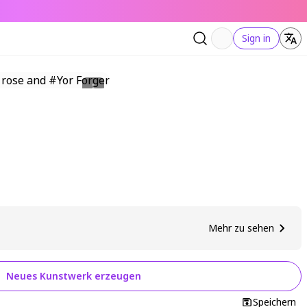
Sign in
Mehr zu sehen
Neues Kunstwerk erzeugen
Speichern