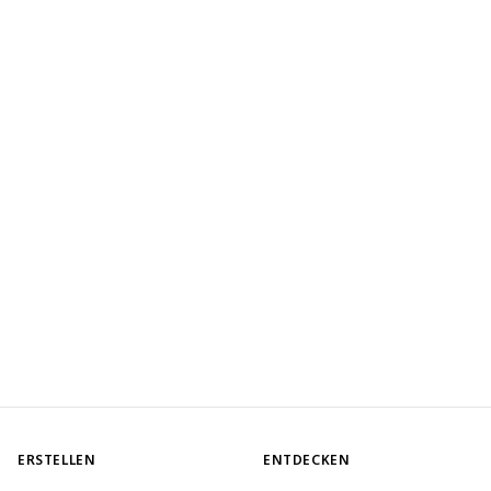
ERSTELLEN
ENTDECKEN