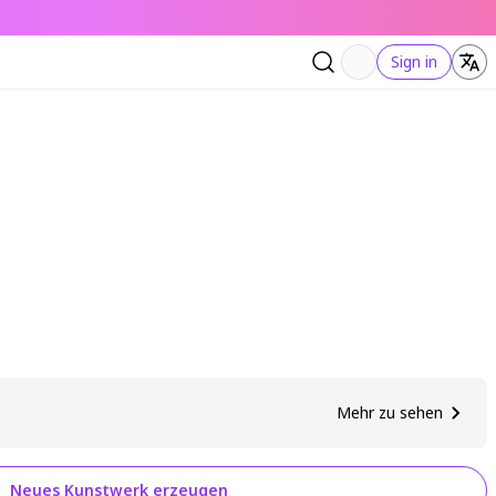
Sign in
Mehr zu sehen
Neues Kunstwerk erzeugen