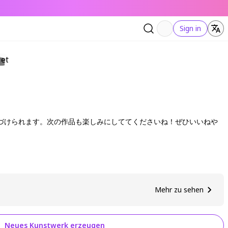
Sign in
づけられます。次の作品も楽しみにしててくださいね！ぜひいいねや
Mehr zu sehen
Neues Kunstwerk erzeugen