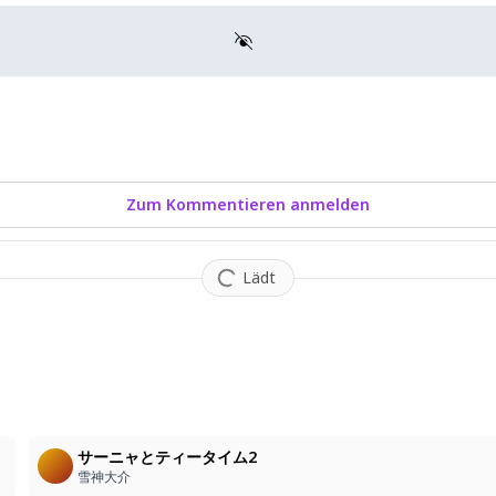
Zum Kommentieren anmelden
Lädt
サーニャとティータイム2
雪神大介