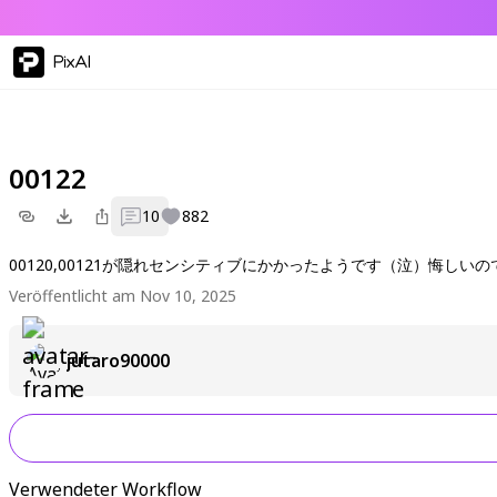
PixAI
00122
10
882
00120,00121が隠れセンシティブにかかったようです（泣）悔しいの
Veröffentlicht am Nov 10, 2025
jutaro90000
Verwendeter Workflow