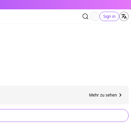
Sign in
Mehr zu sehen