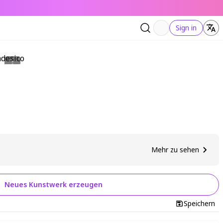
Sign in
Mehr zu sehen
Neues Kunstwerk erzeugen
Speichern