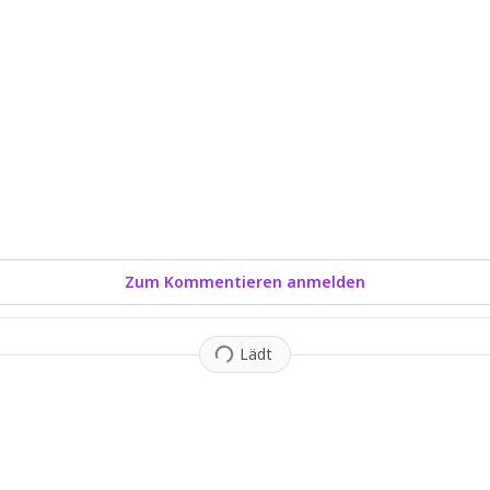
Zum Kommentieren anmelden
Lädt