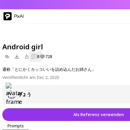
PixAI
Android girl
8
728
通称「とにかくカッコいいを詰め込んだお姉さん」
Veröffentlicht am Dec 2, 2025
りょう
Als Referenz verwenden
Prompts