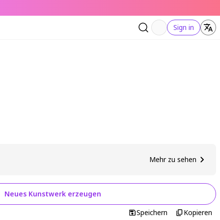
Sign in
Mehr zu sehen
Neues Kunstwerk erzeugen
Speichern
Kopieren