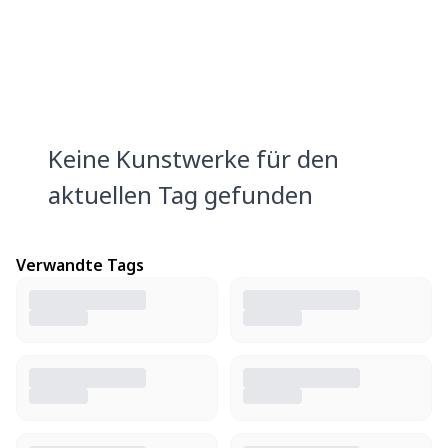
Keine Kunstwerke für den
aktuellen Tag gefunden
Verwandte Tags