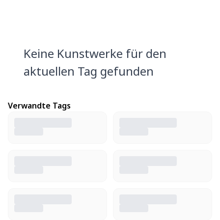
Keine Kunstwerke für den
aktuellen Tag gefunden
Verwandte Tags