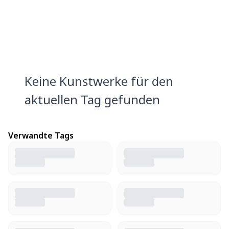
Keine Kunstwerke für den
aktuellen Tag gefunden
Verwandte Tags