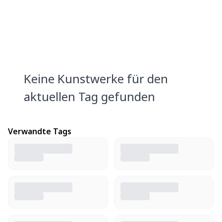
Keine Kunstwerke für den
aktuellen Tag gefunden
Verwandte Tags