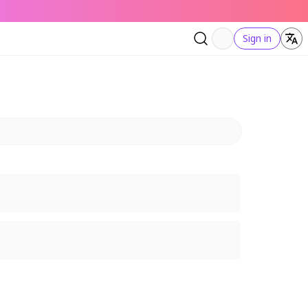
Sign in