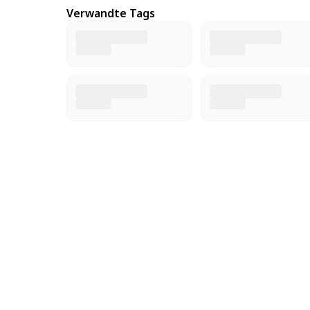
Verwandte Tags