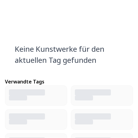
Keine Kunstwerke für den
aktuellen Tag gefunden
Verwandte Tags