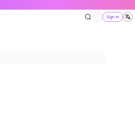
Sign in