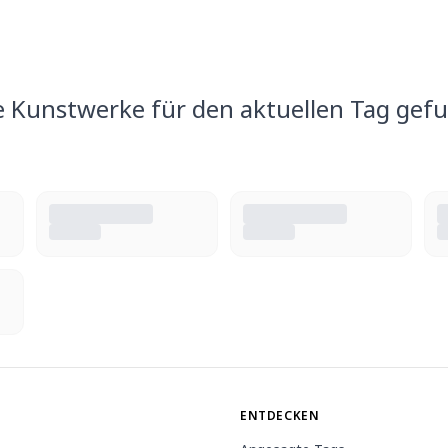
e Kunstwerke für den aktuellen Tag gef
ENTDECKEN