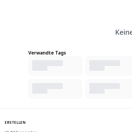
Kein
Verwandte Tags
ERSTELLEN