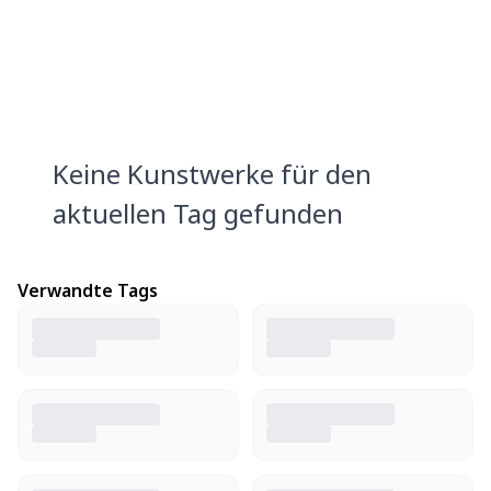
Keine Kunstwerke für den
aktuellen Tag gefunden
Verwandte Tags