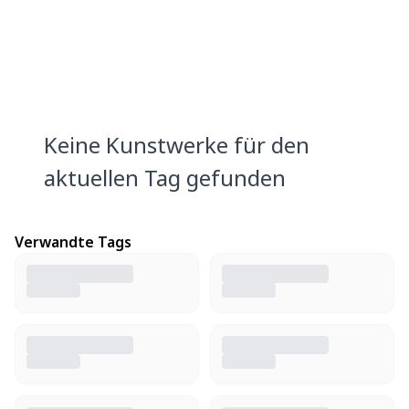
Keine Kunstwerke für den
aktuellen Tag gefunden
Verwandte Tags