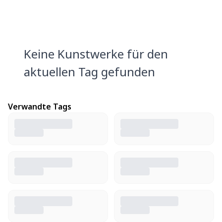
Keine Kunstwerke für den
aktuellen Tag gefunden
Verwandte Tags