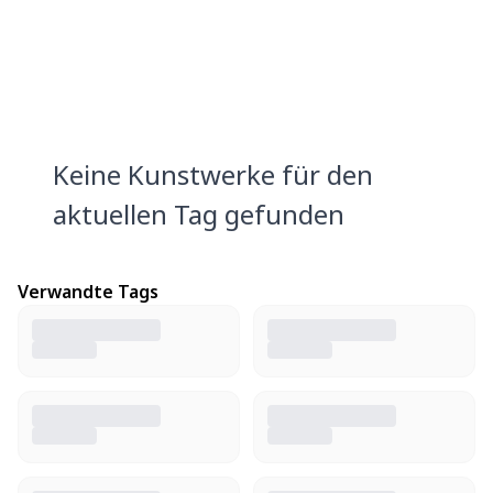
Keine Kunstwerke für den
aktuellen Tag gefunden
Verwandte Tags