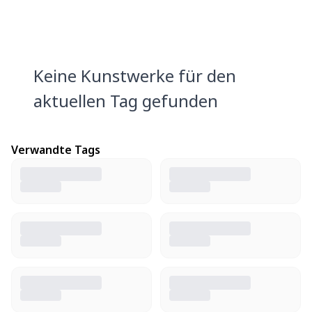
Keine Kunstwerke für den
aktuellen Tag gefunden
Verwandte Tags