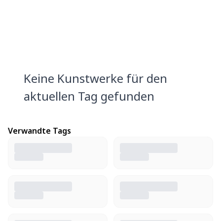
Keine Kunstwerke für den
aktuellen Tag gefunden
Verwandte Tags