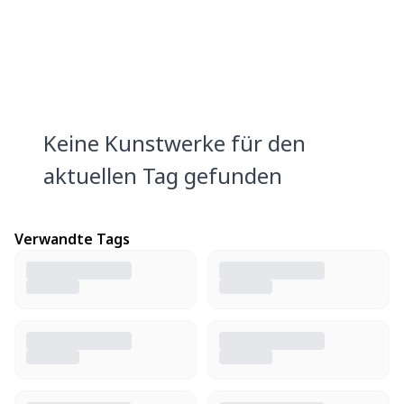
Keine Kunstwerke für den
aktuellen Tag gefunden
Verwandte Tags