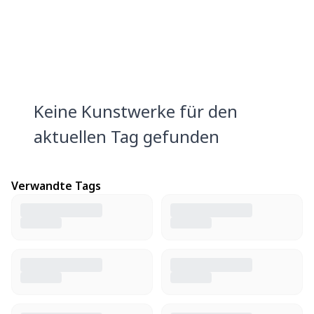
Keine Kunstwerke für den
aktuellen Tag gefunden
Verwandte Tags