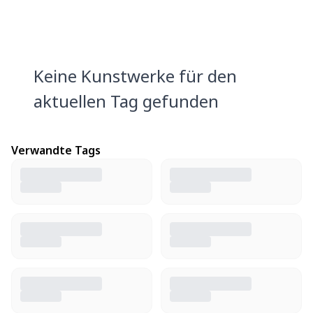
Keine Kunstwerke für den
aktuellen Tag gefunden
Verwandte Tags