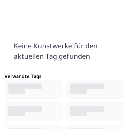
Keine Kunstwerke für den
aktuellen Tag gefunden
Verwandte Tags