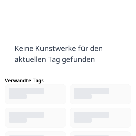
Keine Kunstwerke für den
aktuellen Tag gefunden
Verwandte Tags