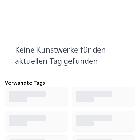
Keine Kunstwerke für den
aktuellen Tag gefunden
Verwandte Tags