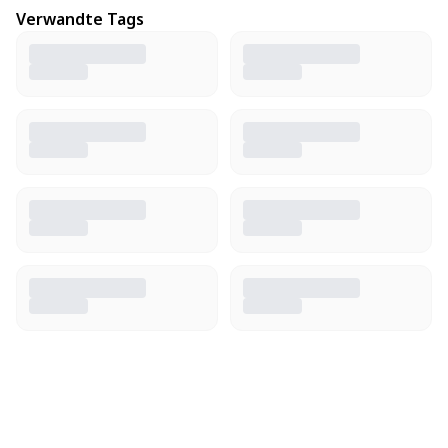
Verwandte Tags