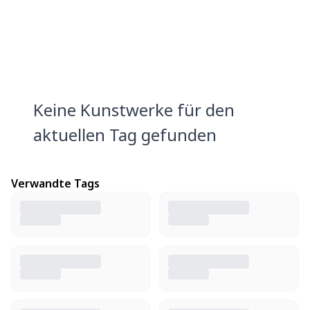
Keine Kunstwerke für den
aktuellen Tag gefunden
Verwandte Tags