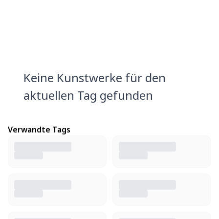
Keine Kunstwerke für den
aktuellen Tag gefunden
Verwandte Tags