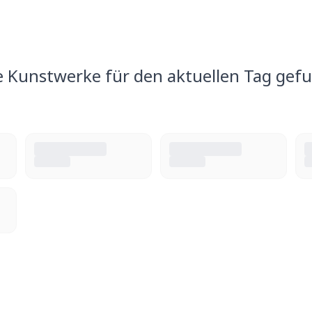
e Kunstwerke für den aktuellen Tag gef