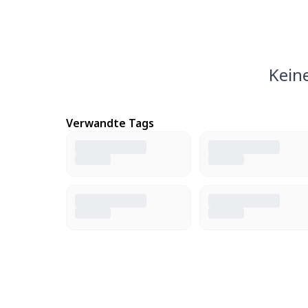
Kein
Verwandte Tags