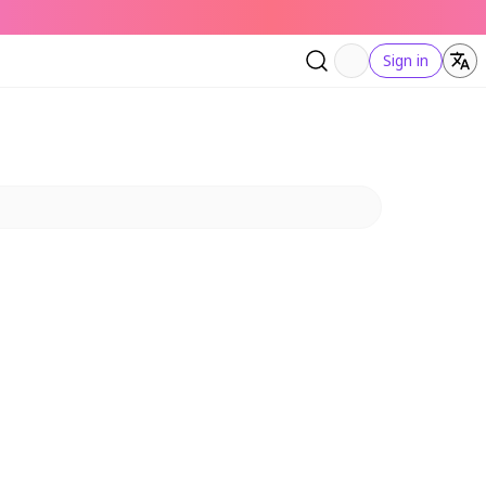
Sign in