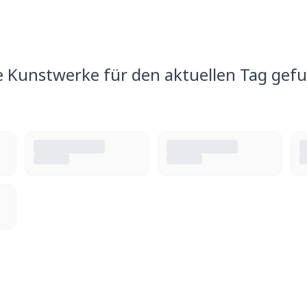
e Kunstwerke für den aktuellen Tag gef