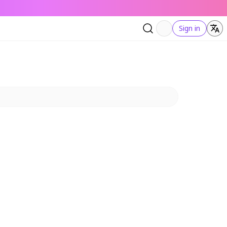
Sign in