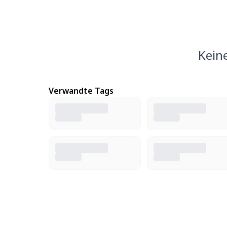
Kein
Verwandte Tags