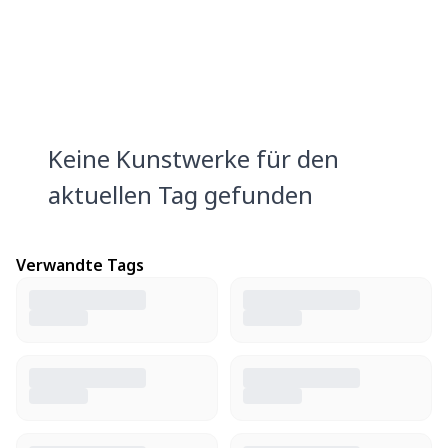
Keine Kunstwerke für den
aktuellen Tag gefunden
Verwandte Tags