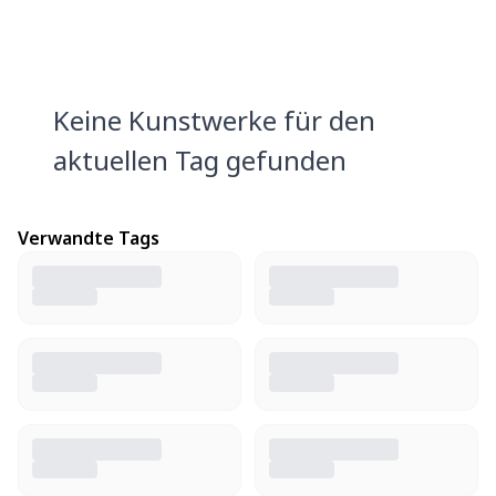
Keine Kunstwerke für den
aktuellen Tag gefunden
Verwandte Tags