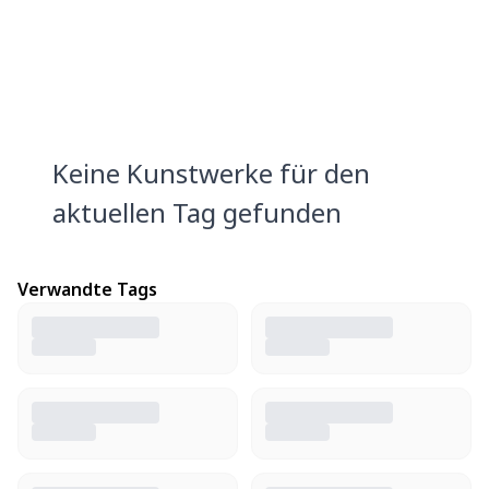
Keine Kunstwerke für den
aktuellen Tag gefunden
Verwandte Tags