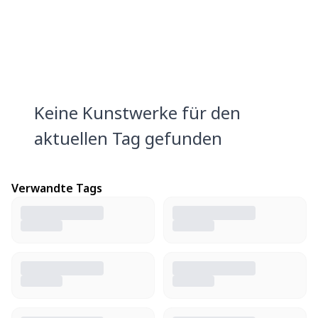
Keine Kunstwerke für den
aktuellen Tag gefunden
Verwandte Tags