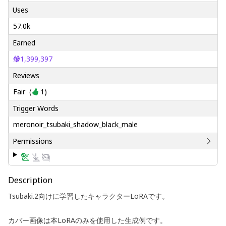
Uses
57.0k
Earned
1,399,397
Reviews
Fair
(
1
)
Trigger Words
meronoir_tsubaki_shadow_black_male
Permissions
Description
Tsubaki.2向けに学習したキャラクターLoRAです。
カバー画像は本LoRAのみを使用した生成例です。