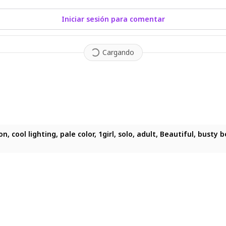
Iniciar sesión para comentar
Cargando
ation, cool lighting, pale color, 1girl, solo, adult, Beautiful, 