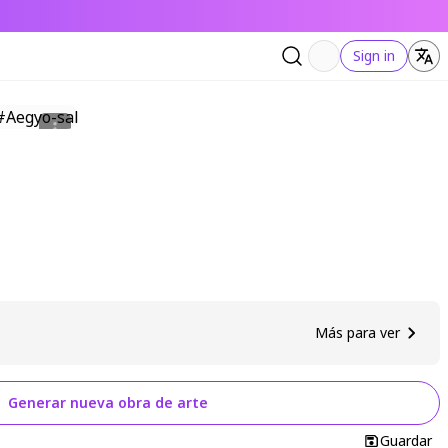
Sign in
Más para ver
Generar nueva obra de arte
Guardar