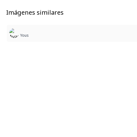
Imágenes similares
Yous