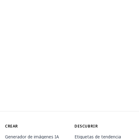
CREAR
DESCUBRIR
Generador de imágenes IA
Etiquetas de tendencia