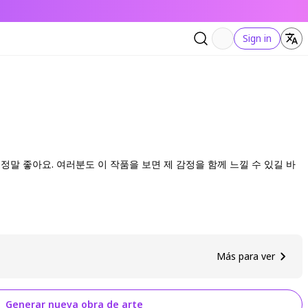
Sign in
정말 좋아요. 여러분도 이 작품을 보면 제 감정을 함께 느낄 수 있길 바
Más para ver
Generar nueva obra de arte