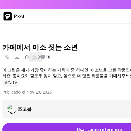
PixAI
카페에서 미소 짓는 소년
0
10
이 그림은 제가 가장 좋아하는 캐릭터 중 하나인 이 소년을 그린 작품입니
라요! 좋아요와 팔로우 잊지 말고, 앞으로 더 많은 작품들을 기대해주세
#
Cafe
Publicado el Nov 20, 2025
쪼코볼
Usar como referencia