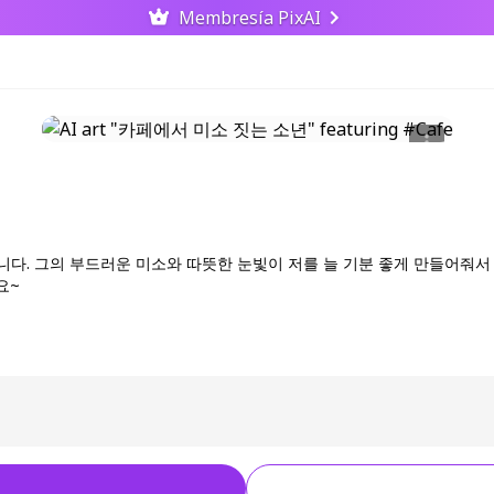
Membresía PixAI
다. 그의 부드러운 미소와 따뜻한 눈빛이 저를 늘 기분 좋게 만들어줘서 
요~