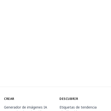
CREAR
DESCUBRIR
Generador de imágenes IA
Etiquetas de tendencia