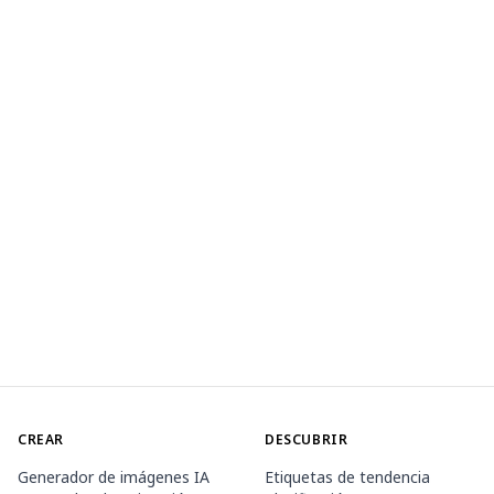
CREAR
DESCUBRIR
Generador de imágenes IA
Etiquetas de tendencia