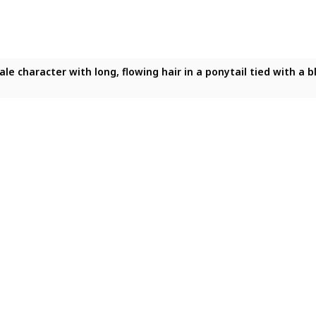
ale character with long, flowing hair in a ponytail tied with a