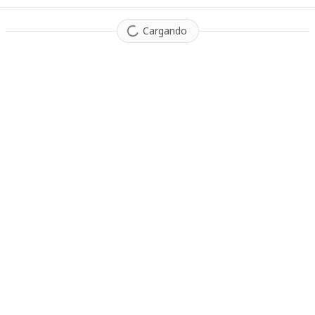
Cargando