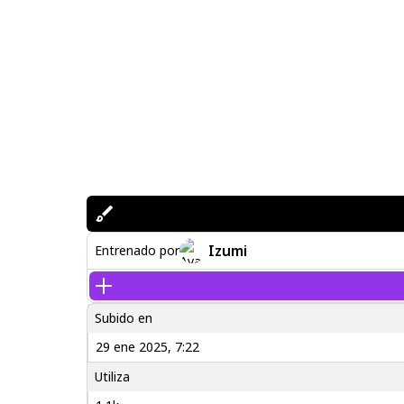
Izumi
Entrenado por
Subido en
29 ene 2025, 7:22
Utiliza