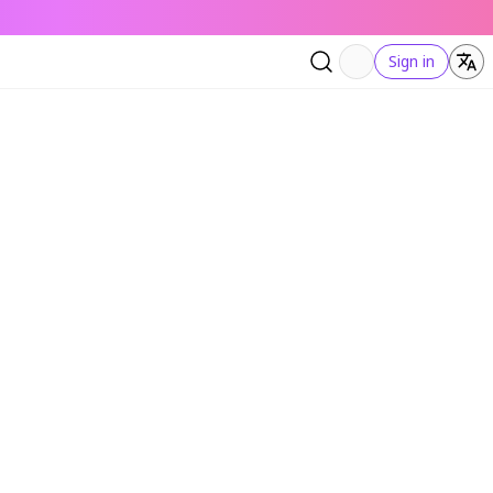
Sign in