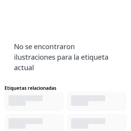
No se encontraron
ilustraciones para la etiqueta
actual
Etiquetas relacionadas