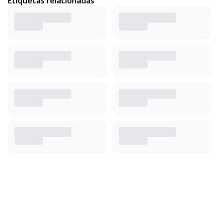
Etiquetas relacionadas